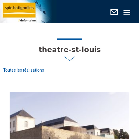
Panneau de gestion des cookies
theatre-st-louis
Toutes les réalisations