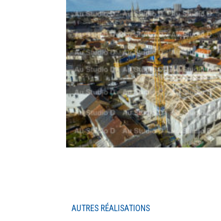
AUTRES RÉALISATIONS