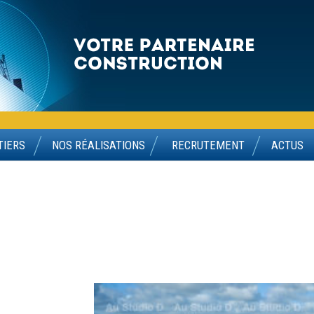
TIERS
NOS RÉALISATIONS
RECRUTEMENT
ACTUS