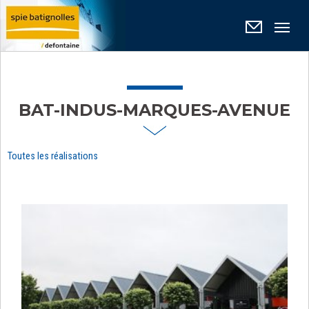
Panneau de gestion des cookies
BAT-INDUS-MARQUES-AVENUE
Toutes les réalisations