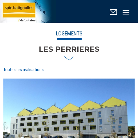
Panneau de gestion des cookies
LOGEMENTS
LES PERRIERES
Toutes les réalisations