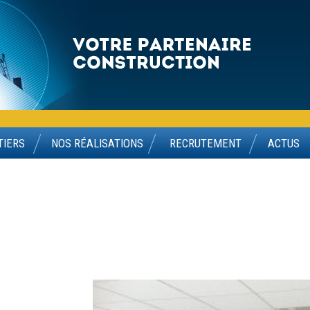
TIERS
NOS RÉALISATIONS
RECRUTEMENT
ACTUS