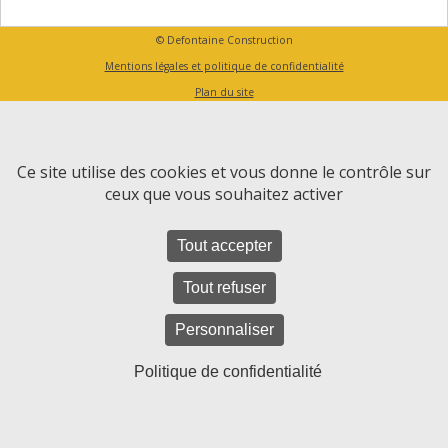
© Defontaine Construction
Mentions légales et politique de confidentialité
Plan du site
Ce site utilise des cookies et vous donne le contrôle sur
ceux que vous souhaitez activer
Tout accepter
Tout refuser
Personnaliser
Politique de confidentialité