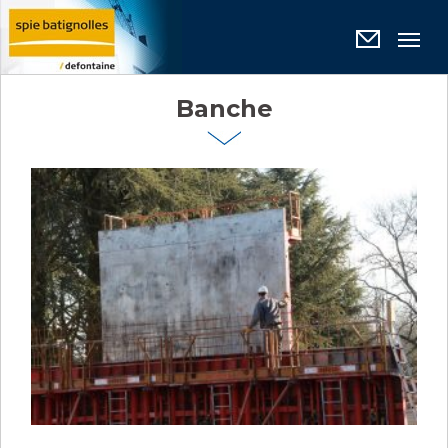
Panneau de gestion des cookies
Banche