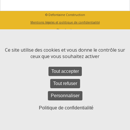
© Defontaine Construction
Mentions légales et politique de confidentialité
Plan du site
Ce site utilise des cookies et vous donne le contrôle sur
ceux que vous souhaitez activer
Tout accepter
Tout refuser
Personnaliser
Politique de confidentialité