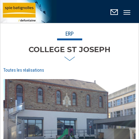
Panneau de gestion des cookies
ERP
COLLEGE ST JOSEPH
Toutes les réalisations