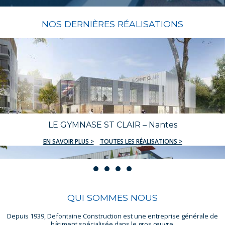
NOS DERNIÈRES RÉALISATIONS
LE GYMNASE ST CLAIR – Nantes
EN SAVOIR PLUS >
TOUTES LES RÉALISATIONS >
QUI SOMMES NOUS
Depuis 1939, Defontaine Construction est une entreprise générale de
bâtiment spécialisée dans le gros œuvre.