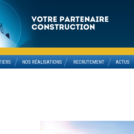
TIERS
NOS RÉALISATIONS
RECRUTEMENT
ACTUS