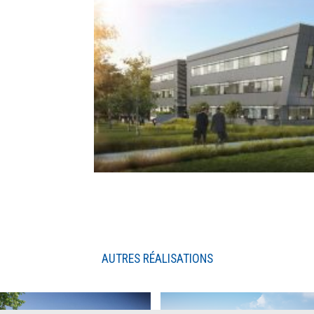
AUTRES RÉALISATIONS