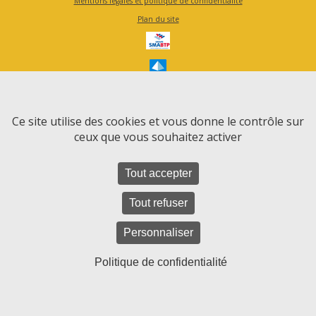
Mentions légales et politique de confidentialité
Plan du site
Ce site utilise des cookies et vous donne le contrôle sur
ceux que vous souhaitez activer
Tout accepter
Tout refuser
Personnaliser
Politique de confidentialité