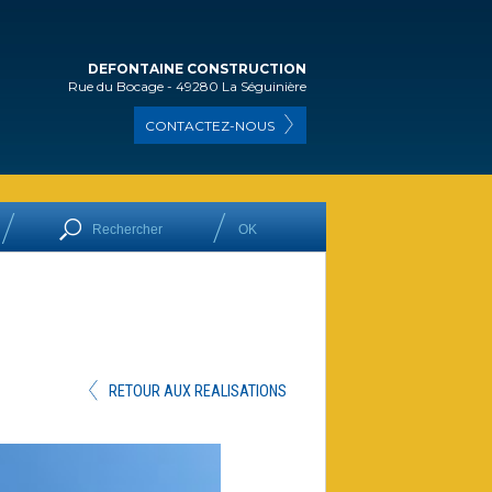
DEFONTAINE CONSTRUCTION
Rue du Bocage - 49280 La Séguinière
CONTACTEZ-NOUS
RETOUR AUX REALISATIONS