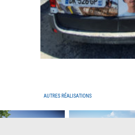
AUTRES RÉALISATIONS