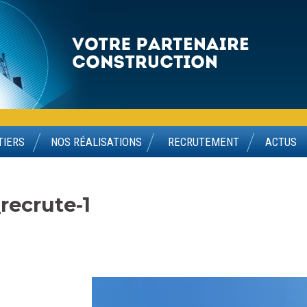
TIERS
NOS RÉALISATIONS
RECRUTEMENT
ACTUS
recrute-1