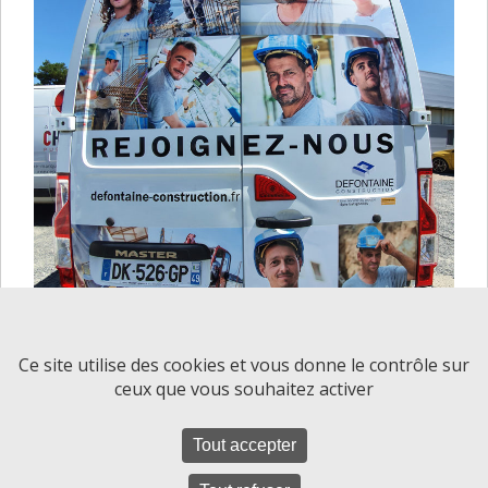
Ce site utilise des cookies et vous donne le contrôle sur
ceux que vous souhaitez activer
Tout accepter
© Defontaine Construction