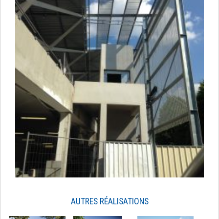
AUTRES RÉALISATIONS