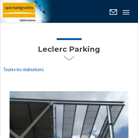
Panneau de gestion des cookies
Leclerc Parking
Toutes les réalisations